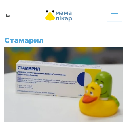
Стамарил