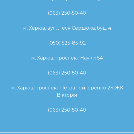
(063) 250-50-40
м. Харків, вул. Леся Сердюка, буд. 4
(050) 525-85-92
м. Харків, проспект Науки 54
(063) 250-50-40
м. Харків, проспект Петра Григоренко 2К ЖК
Вікторія
(063) 250-50-40