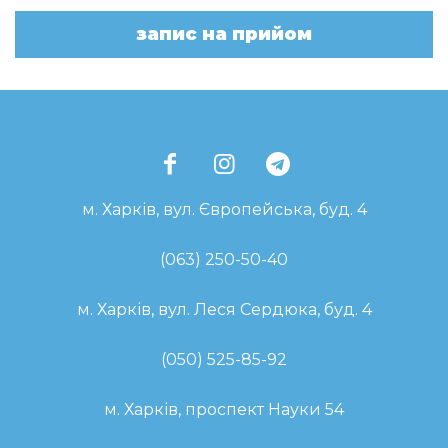
запис на прийом
м. Харків, вул. Європейська, буд. 4
(063) 250-50-40
м. Харків, вул. Леся Сердюка, буд. 4
(050) 525-85-92
м. Харків, проспект Науки 54