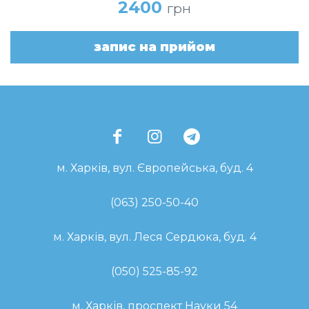
2400
грн
запис на прийом
м. Харків, вул. Європейська, буд. 4
(063) 250-50-40
м. Харків, вул. Леся Сердюка, буд. 4
(050) 525-85-92
м. Харків, проспект Науки 54