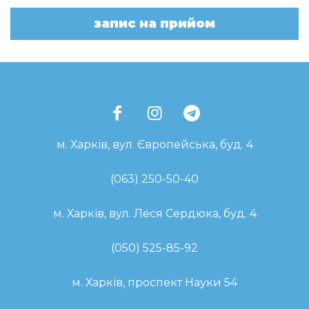
запис на прийом
м. Харків, вул. Європейська, буд. 4
(063) 250-50-40
м. Харків, вул. Леся Сердюка, буд. 4
(050) 525-85-92
м. Харків, проспект Науки 54