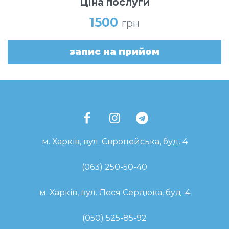
Ціна послуги
1500
грн
запис на прийом
м. Харків, вул. Європейська, буд. 4
(063) 250-50-40
м. Харків, вул. Леся Сердюка, буд. 4
(050) 525-85-92