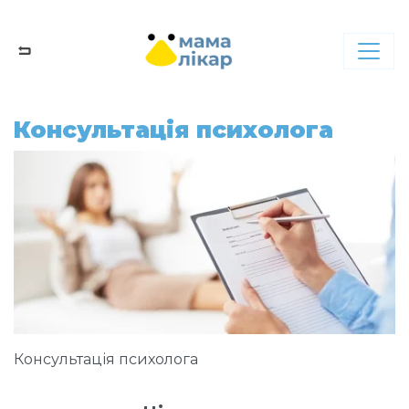
Консультація психолога
Консультація психолога