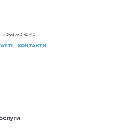
(063) 250-50-40
ТАТТІ
КОНТАКТИ
ослуги